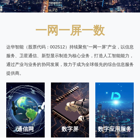
一网一屏一数
达华智能（股票代码：002512）持续聚焦“一网一屏”产业，以信息
服务、卫星通信、新型显示制造为核心业务，打造人工智能能力，
通过产业与业务的协同发展，致力于成为全球领先的综合信息服务
提供商。
通信网
数字屏
数字应用服务